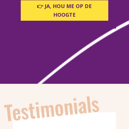
👉 JA, HOU ME OP DE
HOOGTE
Testimonials