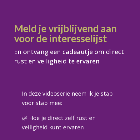
Meld je vrijblijvend aan
voor de interesselijst
En ontvang een cadeautje om direct
rust en veiligheid te ervaren
In deze videoserie neem ik je stap
voor stap mee:
🌿 Hoe je direct zelf rust en
veiligheid kunt ervaren