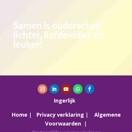
Samen is ouderschap
lichter, liefdevoller en
leuker!
Ingerlijk
Home |
Privacy verklaring
|
Algemene
Voorwaarden
|