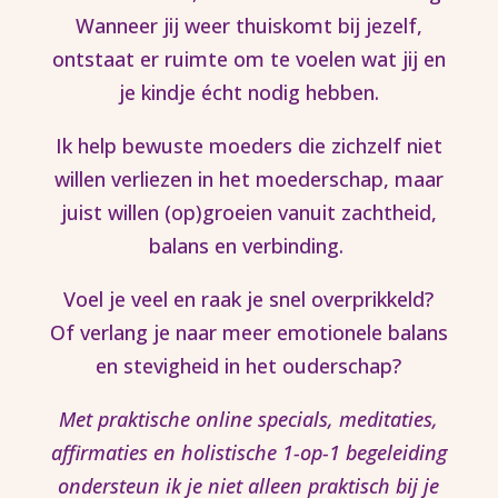
Wanneer jij weer thuiskomt bij jezelf,
ontstaat er ruimte om te voelen wat jij en
je kindje écht nodig hebben.
Ik help bewuste moeders die zichzelf niet
willen verliezen in het moederschap, maar
juist willen (op)groeien vanuit zachtheid,
balans en verbinding.
Voel je veel en raak je snel overprikkeld?
Of verlang je naar meer emotionele balans
en stevigheid in het ouderschap?
Met praktische online specials, meditaties,
affirmaties en holistische 1-op-1 begeleiding
ondersteun ik je niet alleen praktisch bij je