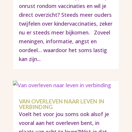
onrust rondom vaccinaties en wil je
direct overzicht? Steeds meer ouders
twijfelen over kindervaccinaties, zeker
nu er steeds meer bijkomen. Zoveel
meningen, informatie, angst en
oordeel… waardoor het soms lastig
kan zijn...
VAN OVERLEVEN NAAR LEVEN IN
VERBINDING
Voelt het voor jou soms ook alsof je
vooral aan het overleven bent, in
plaats van echt te leven?Wist je dat