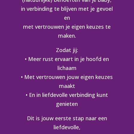
in verbinding te blijven met je gevoel
en
met vertrouwen je eigen keuzes te
maken.
Zodat jij:
• Meer rust ervaart in je hoofd en
lichaam
• Met vertrouwen jouw eigen keuzes
maakt
• En in liefdevolle verbinding kunt
genieten
Dit is jouw eerste stap naar een
liefdevolle,