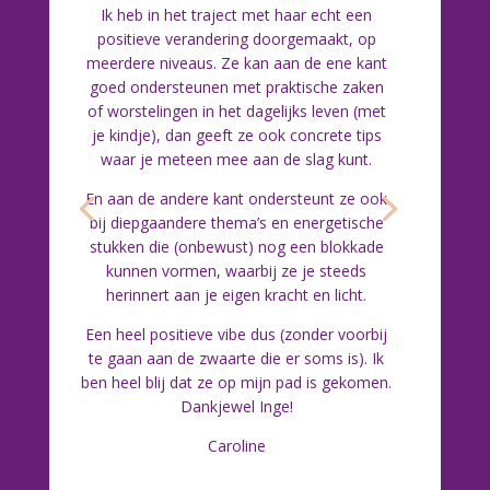
Ik heb in het traject met haar echt een
positieve verandering doorgemaakt, op
meerdere niveaus. Ze kan aan de ene kant
goed ondersteunen met praktische zaken
of worstelingen in het dagelijks leven (met
je kindje), dan geeft ze ook concrete tips
waar je meteen mee aan de slag kunt.
En aan de andere kant ondersteunt ze ook
bij diepgaandere thema’s en energetische
stukken die (onbewust) nog een blokkade
kunnen vormen, waarbij ze je steeds
herinnert aan je eigen kracht en licht.
Een heel positieve vibe dus (zonder voorbij
te gaan aan de zwaarte die er soms is). Ik
ben heel blij dat ze op mijn pad is gekomen.
Dankjewel Inge!
Caroline