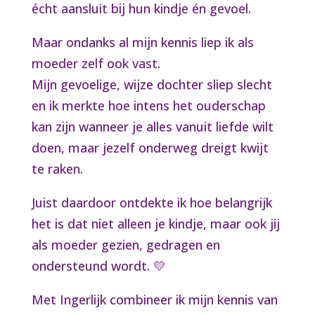
écht aansluit bij hun kindje én gevoel.
Maar ondanks al mijn kennis liep ik als
moeder zelf ook vast.
Mijn gevoelige, wijze dochter sliep slecht
en ik merkte hoe intens het ouderschap
kan zijn wanneer je alles vanuit liefde wilt
doen, maar jezelf onderweg dreigt kwijt
te raken.
Juist daardoor ontdekte ik hoe belangrijk
het is dat niet alleen je kindje, maar ook jij
als moeder gezien, gedragen en
ondersteund wordt. 💛
Met Ingerlijk combineer ik mijn kennis van