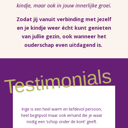
kindje, maar ook in jouw innerlijke groei.
Zodat jij vanuit verbinding met jezelf
en je kindje weer écht kunt genieten
van jullie gezin, ook wanneer het
ouderschap even uitdagend is.
Testimonials
Inge is een heel warm en liefdevol persoon,
heel begripvol maar ook iemand die je waar
nodig een ‘schop onder de kont’ geeft.