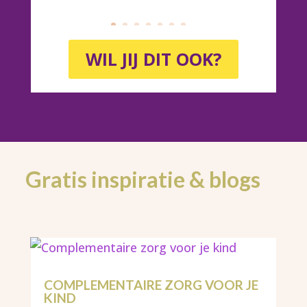
WIL JIJ DIT OOK?
Gratis inspiratie & blogs
COMPLEMENTAIRE ZORG VOOR JE
KIND