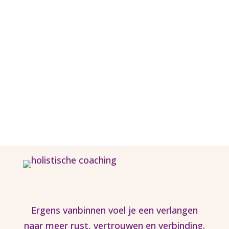
Ergens vanbinnen voel je een verlangen
naar meer rust, vertrouwen en verbinding.