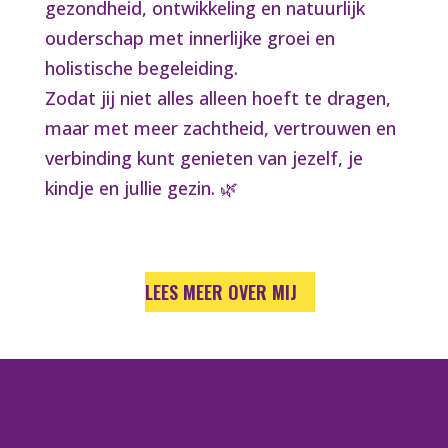
gezondheid, ontwikkeling en natuurlijk
ouderschap met innerlijke groei en
holistische begeleiding.
Zodat jij niet alles alleen hoeft te dragen,
maar met meer zachtheid, vertrouwen en
verbinding kunt genieten van jezelf, je
kindje en jullie gezin. 🌿
LEES MEER OVER MIJ