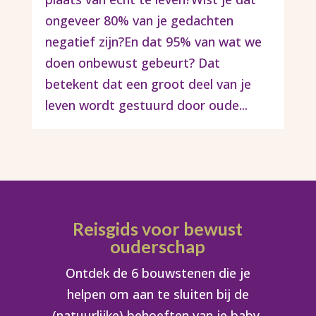
ongeveer 80% van je gedachten
negatief zijn?En dat 95% van wat we
doen onbewust gebeurt? Dat
betekent dat een groot deel van je
leven wordt gestuurd door oude...
Reisgids voor bewust
ouderschap
Ontdek de 6 bouwstenen die je
helpen om aan te sluiten bij de
(natuurlijke) behoeften van je baby,