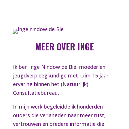
MEER OVER INGE
Ik ben Inge Nindow de Bie, moeder én
jeugdverpleegkundige met ruim 15 jaar
ervaring binnen het (
Natuurlijk)
Consultatiebureau
.
In mijn werk begeleidde ik honderden
ouders die verlangden naar meer rust,
vertrouwen en bredere informatie die