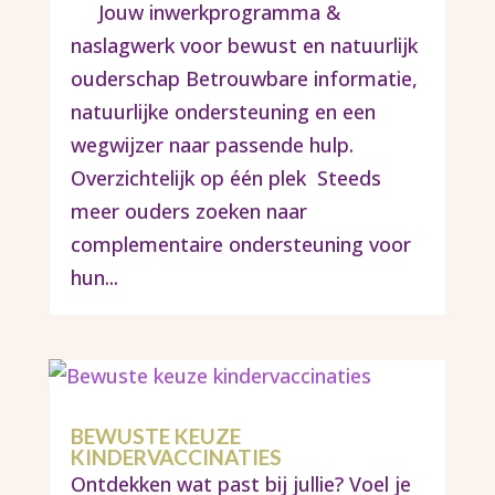
Jouw inwerkprogramma &
naslagwerk voor bewust en natuurlijk
ouderschap Betrouwbare informatie,
natuurlijke ondersteuning en een
wegwijzer naar passende hulp.
Overzichtelijk op één plek Steeds
meer ouders zoeken naar
complementaire ondersteuning voor
hun...
BEWUSTE KEUZE
KINDERVACCINATIES
Ontdekken wat past bij jullie? Voel je