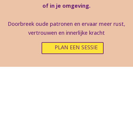
of in je omgeving.
Doorbreek oude patronen en ervaar meer rust,
vertrouwen en innerlijke kracht
PLAN EEN SESSIE