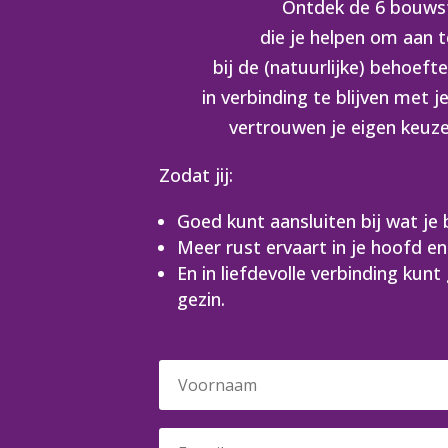
Ontdek de 6 bouws
die je helpen om aan t
bij de (natuurlijke) behoeft
in verbinding te blijven met 
vertrouwen je eigen keuz
Zodat jij:
Goed kunt aansluiten bij wat je
Meer rust ervaart in je hoofd en
En in liefdevolle verbinding kunt
gezin.