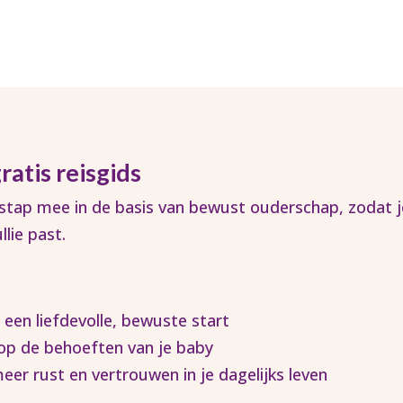
ratis reisgids
 stap mee in de basis van bewust ouderschap, zodat je
llie past.
 een liefdevolle, bewuste start
 op de behoeften van je baby
meer rust en vertrouwen in je dagelijks leven