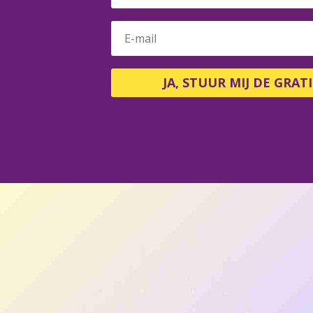
JA, STUUR MIJ DE GRATI