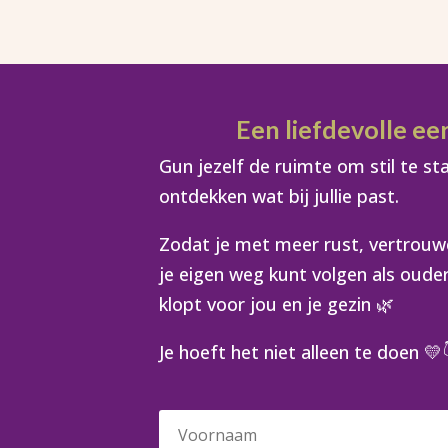
Een liefdevolle ee
Gun jezelf de ruimte om stil te st
ontdekken wat bij jullie past.
Zodat je met meer rust, vertrouw
je eigen weg kunt volgen als oude
klopt voor jou en je gezin 🌿
Je hoeft het niet alleen te doen 💛