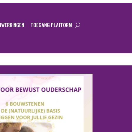
NWERKINGEN
TOEGANG PLATFORM