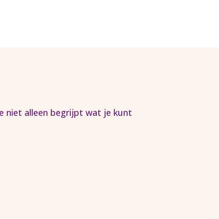
 niet alleen begrijpt wat je kunt