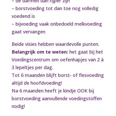
– de darmen dan rijper zijn
– borstvoeding tot dan toe nog volledig
voedend is
– bijvoeding vaak onbedoeld melkvoeding
gaat vervangen
Beide visies hebben waardevolle punten.
Belangrijk om te weten:
het gaat bij het
Voedingscentrum om oefenhapjes van 2 à
3 lepeltjes per dag.
Tot 6 maanden blijft borst- of flesvoeding
altijd de hoofdvoeding!
Na 6 maanden heeft je kindje OOK bij
borstvoeding aanvullende voedingstoffen
nodig!