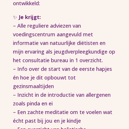
ontwikkeld:
✨
Je krijgt:
– Alle reguliere adviezen van
voedingscentrum aangevuld met
informatie van natuurlijke diëtisten en
mijn ervaring als jeugdverpleegkundige op
het consultatie bureau in 1 overzicht.
– Info over de start van de eerste hapjes
én hoe je dit opbouwt tot
gezinsmaaltijden
– Inzicht in de introductie van allergenen
zoals pinda en ei
– Een zachte meditatie om te voelen wat
écht past bij jou en je kindje