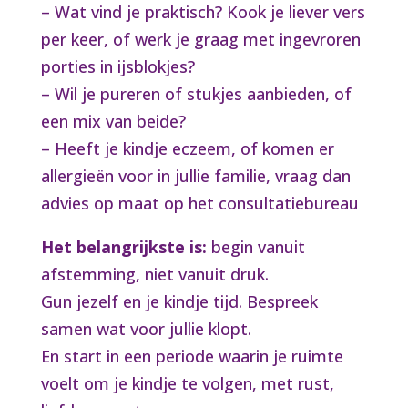
– Wat vind je praktisch? Kook je liever vers
per keer, of werk je graag met ingevroren
porties in ijsblokjes?
– Wil je pureren of stukjes aanbieden, of
een mix van beide?
– Heeft je kindje eczeem, of komen er
allergieën voor in jullie familie, vraag dan
advies op maat op het consultatiebureau
Het belangrijkste is:
begin vanuit
afstemming, niet vanuit druk.
Gun jezelf en je kindje tijd. Bespreek
samen wat voor jullie klopt.
En start in een periode waarin je ruimte
voelt om je kindje te volgen, met rust,