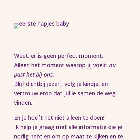
Weet: er is geen perfect moment.
Alleen het moment waarop jij voelt:
nu
past het bij ons.
Blijf dichtbij jezelf, volg je kindje, en
vertrouw erop dat jullie samen de weg
vinden.
En je hoeft het niet alleen te doen!
Ik help je graag met alle informatie die je
nodig hebt en om op maat te kijken en te