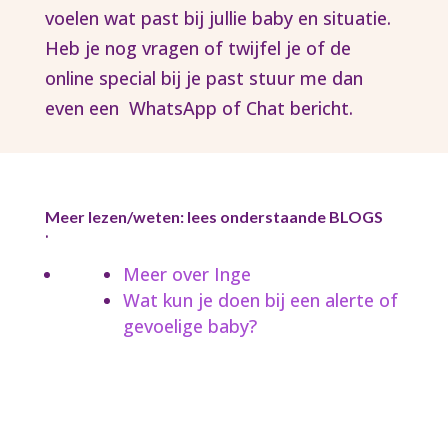
voelen wat past bij jullie baby en situatie.
Heb je nog vragen of twijfel je of de
online special bij je past stuur me dan
even een WhatsApp of Chat bericht.
Meer lezen/weten: lees onderstaande BLOGS
.
Meer over Inge
Wat kun je doen bij een alerte of
gevoelige baby?