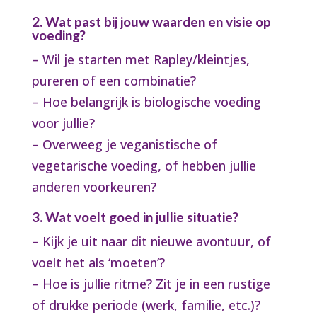
2. Wat past bij jouw waarden en visie op
voeding?
– Wil je starten met Rapley/kleintjes,
pureren of een combinatie?
– Hoe belangrijk is biologische voeding
voor jullie?
– Overweeg je veganistische of
vegetarische voeding, of hebben jullie
anderen voorkeuren?
3. Wat voelt goed in jullie situatie?
– Kijk je uit naar dit nieuwe avontuur, of
voelt het als ‘moeten’?
– Hoe is jullie ritme? Zit je in een rustige
of drukke periode (werk, familie, etc.)?