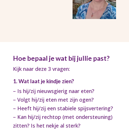
Hoe bepaal je wat bij jullie past?
Kijk naar deze 3 vragen:
1. Wat laat je kindje zien?
– Is hij/zij nieuwsgierig naar eten?
– Volgt hij/zij eten met zijn ogen?
– Heeft hij/zij een stabiele spijsvertering?
– Kan hij/zij rechtop (met ondersteuning)
zitten? Is het nekje al sterk?