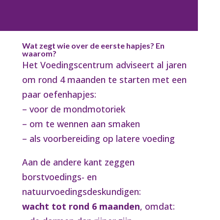
Wat zegt wie over de eerste hapjes? En
waarom?
Het Voedingscentrum adviseert al jaren
om rond 4 maanden te starten met een
paar oefenhapjes:
– voor de mondmotoriek
– om te wennen aan smaken
– als voorbereiding op latere voeding
Aan de andere kant zeggen
borstvoedings- en
natuurvoedingsdeskundigen:
wacht tot rond 6 maanden
, omdat: