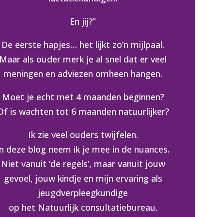
En jij?”
De eerste hapjes… het lijkt zo’n mijlpaal.
Maar als ouder merk je al snel dat er veel
meningen en adviezen omheen hangen.
Moet je echt met 4 maanden beginnen?
Of is wachten tot 6 maanden natuurlijker?
Ik zie veel ouders twijfelen.
In deze blog neem ik je mee in de nuances.
Niet vanuit ‘de regels’, maar vanuit jouw
gevoel, jouw kindje en mijn ervaring als
jeugdverpleegkundige
op het Natuurlijk consultatiebureau.