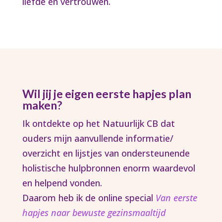
liefde en vertrouwen.
Wil jij je eigen eerste hapjes plan
maken?
Ik ontdekte op het Natuurlijk CB dat
ouders mijn aanvullende informatie/
overzicht en lijstjes van ondersteunende
holistische hulpbronnen enorm waardevol
en helpend vonden.
Daarom heb ik de online special
Van eerste
hapjes naar bewuste gezinsmaaltijd