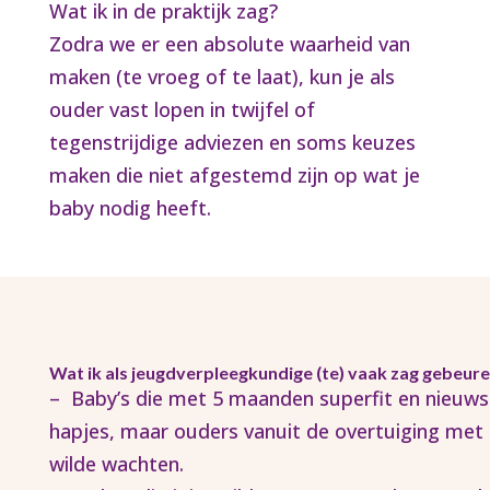
Wat ik in de praktijk zag?
Zodra we er een absolute waarheid van
maken (te vroeg of te laat), kun je als
ouder vast lopen in twijfel of
tegenstrijdige adviezen en soms keuzes
maken die niet afgestemd zijn op wat je
baby nodig heeft.
Wat ik als jeugdverpleegkundige (te) vaak zag gebeure
– Baby’s die met 5 maanden superfit en nieuws
hapjes, maar ouders vanuit de overtuiging met 
wilde wachten.