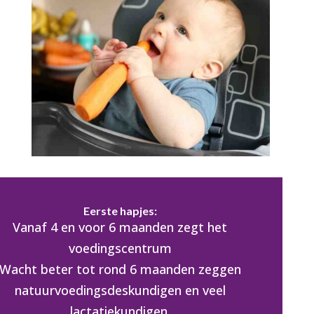
Eerste hapjes:
Vanaf 4 en voor 6 maanden zegt het
voedingscentrum
Wacht beter tot rond 6 maanden zeggen
natuurvoedingsdeskundigen en veel
lactatiekundigen.